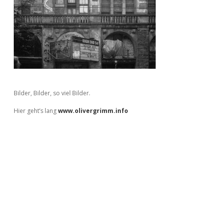
Bilder, Bilder, so viel Bilder.
Hier geht’s lang
www.olivergrimm.info