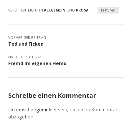
VERÖFFENTLICHT IN
ALLGEMEIN
UND
PROSA
featured
VORHERIGER BEITRAG
Tod und Ficken
NÄCHSTER BEITRAG
Fremd im eigenen Hemd
Schreibe einen Kommentar
Du musst
angemeldet
sein, um einen Kommentar
abzugeben.