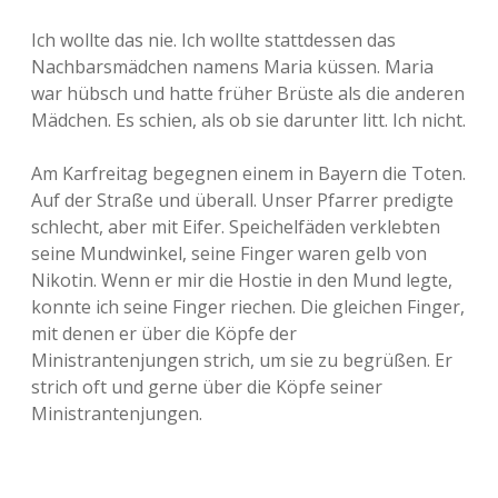
Ich wollte das nie. Ich wollte stattdessen das
Nachbarsmädchen namens Maria küssen. Maria
war hübsch und hatte früher Brüste als die anderen
Mädchen. Es schien, als ob sie darunter litt. Ich nicht.
Am Karfreitag begegnen einem in Bayern die Toten.
Auf der Straße und überall. Unser Pfarrer predigte
schlecht, aber mit Eifer. Speichelfäden verklebten
seine Mundwinkel, seine Finger waren gelb von
Nikotin. Wenn er mir die Hostie in den Mund legte,
konnte ich seine Finger riechen. Die gleichen Finger,
mit denen er über die Köpfe der
Ministrantenjungen strich, um sie zu begrüßen. Er
strich oft und gerne über die Köpfe seiner
Ministrantenjungen.